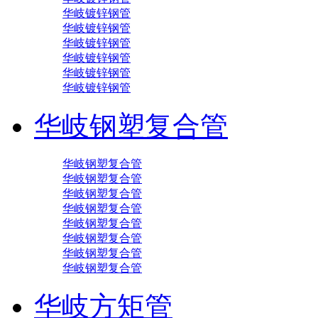
华岐镀锌钢管
华岐镀锌钢管
华岐镀锌钢管
华岐镀锌钢管
华岐镀锌钢管
华岐镀锌钢管
华岐钢塑复合管
华岐钢塑复合管
华岐钢塑复合管
华岐钢塑复合管
华岐钢塑复合管
华岐钢塑复合管
华岐钢塑复合管
华岐钢塑复合管
华岐钢塑复合管
华岐方矩管