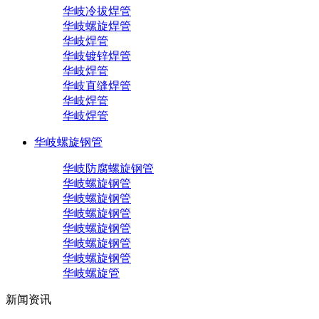
华岐冷拔焊管
华岐螺旋焊管
华岐焊管
华岐镀锌焊管
华岐焊管
华岐直缝焊管
华岐焊管
华岐焊管
华岐螺旋钢管
华岐防腐螺旋钢管
华岐螺旋钢管
华岐螺旋钢管
华岐螺旋钢管
华岐螺旋钢管
华岐螺旋钢管
华岐螺旋钢管
华岐螺旋管
新闻资讯