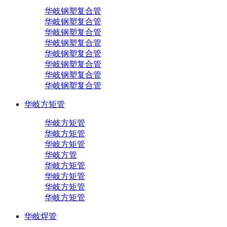
华岐钢塑复合管
华岐钢塑复合管
华岐钢塑复合管
华岐钢塑复合管
华岐钢塑复合管
华岐钢塑复合管
华岐钢塑复合管
华岐钢塑复合管
华岐方矩管
华岐方矩管
华岐方矩管
华岐方矩管
华岐方管
华岐方矩管
华岐方矩管
华岐方矩管
华岐方矩管
华岐焊管