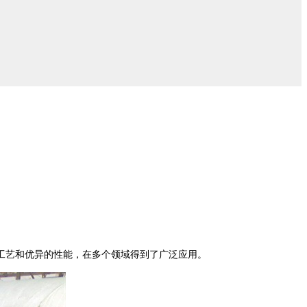
工艺和优异的性能，在多个领域得到了广泛应用。