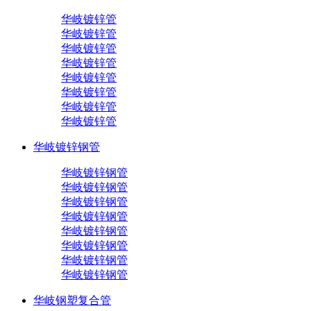
华岐镀锌管
华岐镀锌管
华岐镀锌管
华岐镀锌管
华岐镀锌管
华岐镀锌管
华岐镀锌管
华岐镀锌管
华岐镀锌钢管
华岐镀锌钢管
华岐镀锌钢管
华岐镀锌钢管
华岐镀锌钢管
华岐镀锌钢管
华岐镀锌钢管
华岐镀锌钢管
华岐镀锌钢管
华岐钢塑复合管