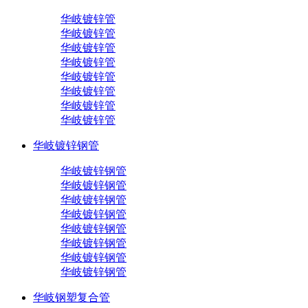
华岐镀锌管
华岐镀锌管
华岐镀锌管
华岐镀锌管
华岐镀锌管
华岐镀锌管
华岐镀锌管
华岐镀锌管
华岐镀锌钢管
华岐镀锌钢管
华岐镀锌钢管
华岐镀锌钢管
华岐镀锌钢管
华岐镀锌钢管
华岐镀锌钢管
华岐镀锌钢管
华岐镀锌钢管
华岐钢塑复合管