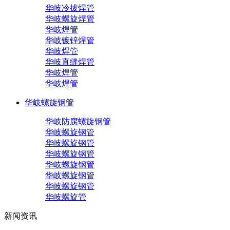
华岐冷拔焊管
华岐螺旋焊管
华岐焊管
华岐镀锌焊管
华岐焊管
华岐直缝焊管
华岐焊管
华岐焊管
华岐螺旋钢管
华岐防腐螺旋钢管
华岐螺旋钢管
华岐螺旋钢管
华岐螺旋钢管
华岐螺旋钢管
华岐螺旋钢管
华岐螺旋钢管
华岐螺旋管
新闻资讯