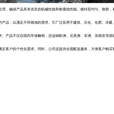
确保产品具有优良的机械性能和耐腐蚀性能。镀锌层均匀、致密，有效防止钢
产品，以满足不同领域的需求。它广泛应用于建筑、石化、化肥、水暖、
。产品不仅在国内市场畅销，还远销欧洲、北美洲、非洲、东南亚等国家
足客户的个性化需求。同时，公司还提供全国配送服务，方便客户购买