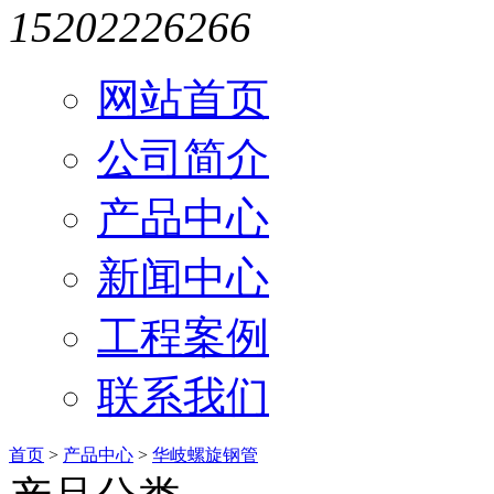
15202226266
网站首页
公司简介
产品中心
新闻中心
工程案例
联系我们
首页
>
产品中心
>
华岐螺旋钢管