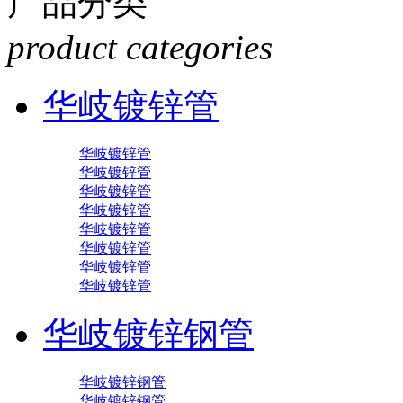
产品分类
product categories
华岐镀锌管
华岐镀锌管
华岐镀锌管
华岐镀锌管
华岐镀锌管
华岐镀锌管
华岐镀锌管
华岐镀锌管
华岐镀锌管
华岐镀锌钢管
华岐镀锌钢管
华岐镀锌钢管