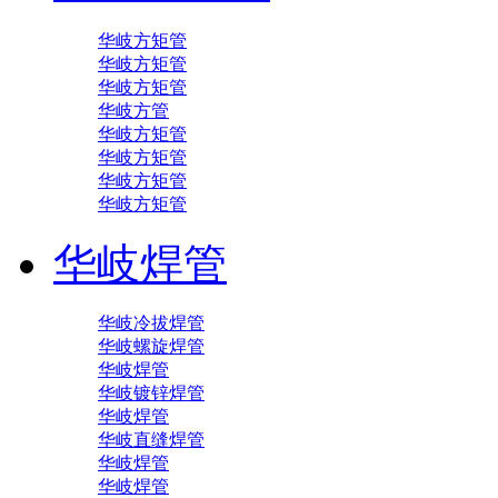
华岐方矩管
华岐方矩管
华岐方矩管
华岐方管
华岐方矩管
华岐方矩管
华岐方矩管
华岐方矩管
华岐焊管
华岐冷拔焊管
华岐螺旋焊管
华岐焊管
华岐镀锌焊管
华岐焊管
华岐直缝焊管
华岐焊管
华岐焊管