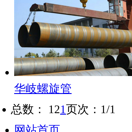
华岐螺旋管
总数： 12
1
页次：1/1
网站首页