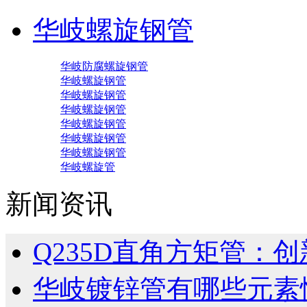
华岐螺旋钢管
华岐防腐螺旋钢管
华岐螺旋钢管
华岐螺旋钢管
华岐螺旋钢管
华岐螺旋钢管
华岐螺旋钢管
华岐螺旋钢管
华岐螺旋管
新闻资讯
Q235D直角方矩管：
华岐镀锌管有哪些元素