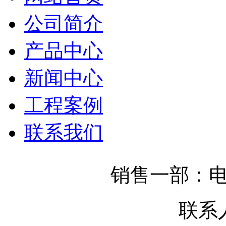
公司简介
产品中心
新闻中心
工程案例
联系我们
销售一部：电 话
联系