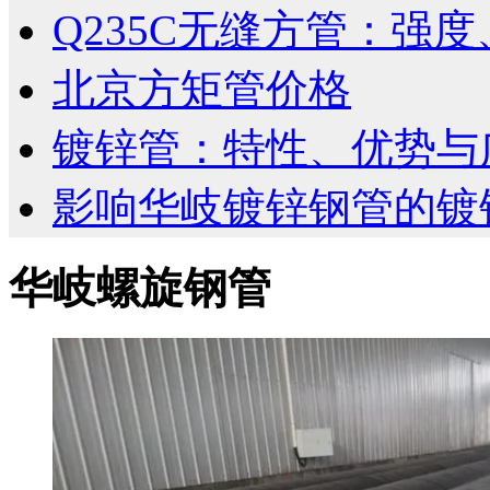
Q235C无缝方管：强
北京方矩管价格
镀锌管：特性、优势与
影响华岐镀锌钢管的镀
华岐螺旋钢管