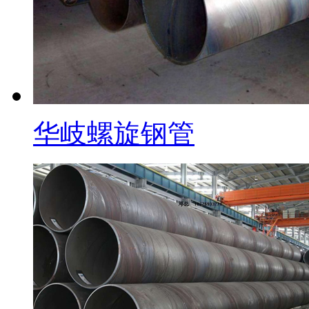
华岐螺旋钢管