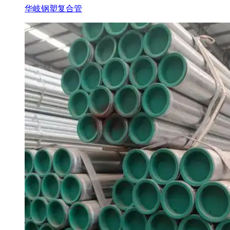
华岐钢塑复合管