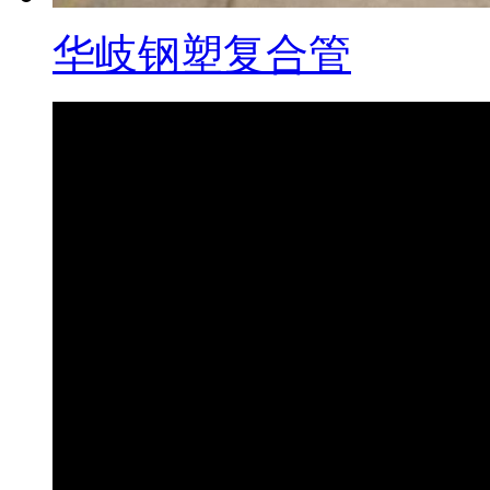
华岐钢塑复合管