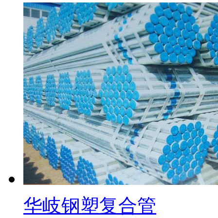
华岐钢塑复合管