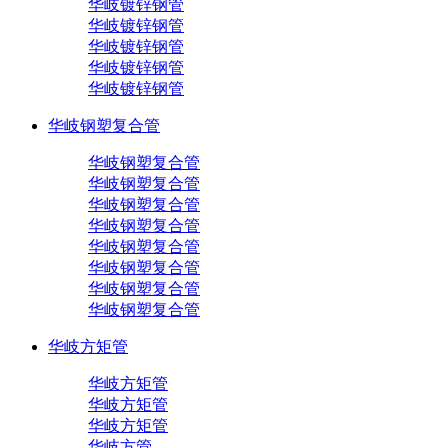
华岐镀锌钢管
华岐镀锌钢管
华岐镀锌钢管
华岐镀锌钢管
华岐镀锌钢管
华岐钢塑复合管
华岐钢塑复合管
华岐钢塑复合管
华岐钢塑复合管
华岐钢塑复合管
华岐钢塑复合管
华岐钢塑复合管
华岐钢塑复合管
华岐钢塑复合管
华岐方矩管
华岐方矩管
华岐方矩管
华岐方矩管
华岐方管