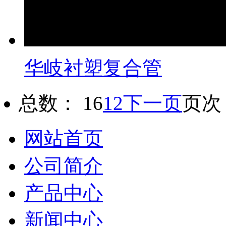
华岐衬塑复合管
总数： 16
1
2
下一页
页次：
网站首页
公司简介
产品中心
新闻中心