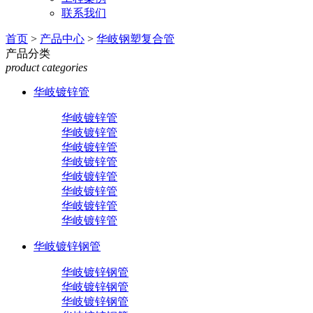
联系我们
首页
>
产品中心
>
华岐钢塑复合管
产品分类
product categories
华岐镀锌管
华岐镀锌管
华岐镀锌管
华岐镀锌管
华岐镀锌管
华岐镀锌管
华岐镀锌管
华岐镀锌管
华岐镀锌管
华岐镀锌钢管
华岐镀锌钢管
华岐镀锌钢管
华岐镀锌钢管