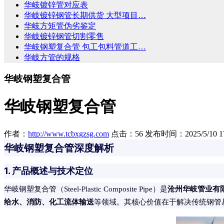
华岐镀锌管对应表
华岐镀锌钢管长期供货 大型项目…
华岐方矩管伪劣鉴定
华岐镀锌钢管切割零售
华岐钢塑复合管 包工包料管道工…
华岐方管的规格
华岐钢塑复合管
华岐钢塑复合管
作者：
http://www.tcbxgzsg.com
点击：
56
发布时间：2025/5/10 17
华岐钢塑复合管深度解析
1. 产品概述与技术定位
沧州华岐管业有
华岐钢塑复合管（Steel-Plastic Composite Pipe）是
给水、消防、化工流体输送
等领域。其核心价值在于解决传统钢管