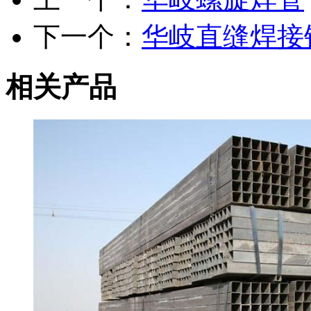
下一个：
华岐直缝焊接
相关产品