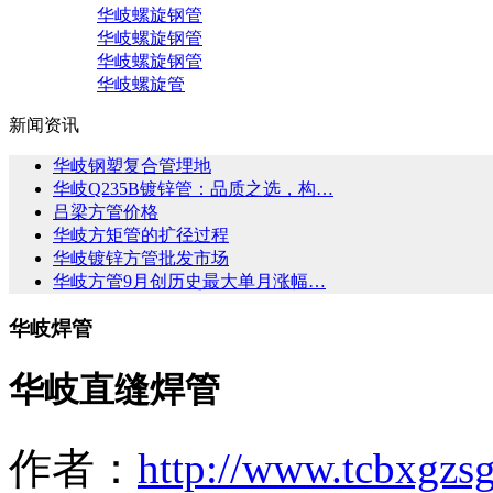
华岐螺旋钢管
华岐螺旋钢管
华岐螺旋钢管
华岐螺旋管
新闻资讯
华岐钢塑复合管埋地
华岐Q235B镀锌管：品质之选，构…
吕梁方管价格
华岐方矩管的扩径过程
华岐镀锌方管批发市场
华岐方管9月创历史最大单月涨幅…
华岐焊管
华岐直缝焊管
作者：
http://www.tcbxgzs