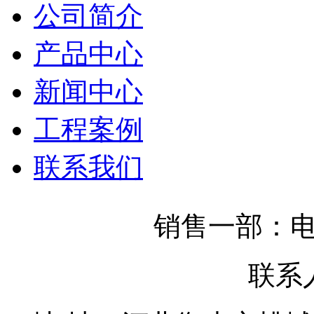
公司简介
产品中心
新闻中心
工程案例
联系我们
销售一部：电 话
联系