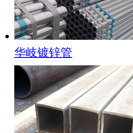
华岐镀锌管