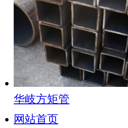
华岐方矩管
网站首页